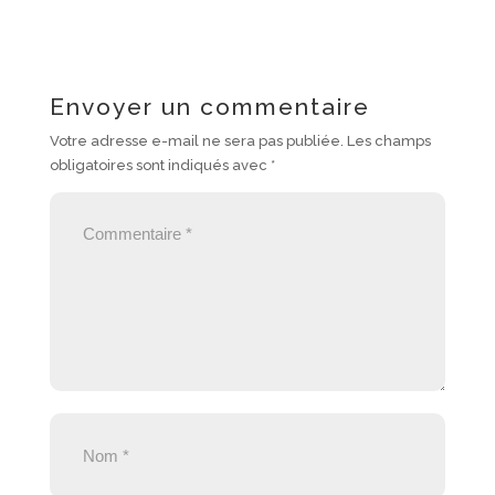
Envoyer un commentaire
Votre adresse e-mail ne sera pas publiée.
Les champs
obligatoires sont indiqués avec
*