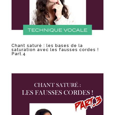
Chant saturé : les bases de la
saturation avec les fausses cordes !
Part.4