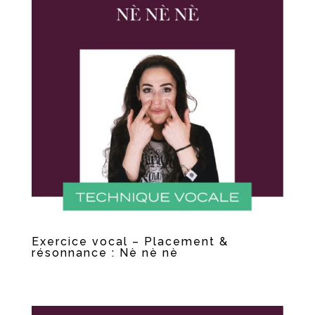
Exercice vocal – Placement &
résonnance : Nè nè nè