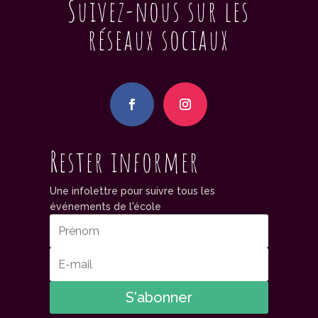
Suivez-nous sur les
réseaux sociaux
Rester informer
Une infolettre pour suivre tous les
événements de l'école
S'abonner