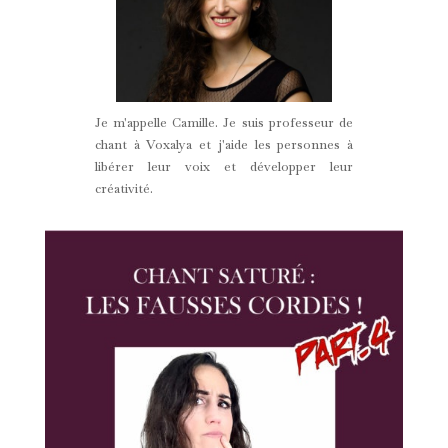
Je m'appelle Camille. Je suis professeur de
chant à Voxalya et j'aide les personnes à
libérer leur voix et développer leur
créativité.