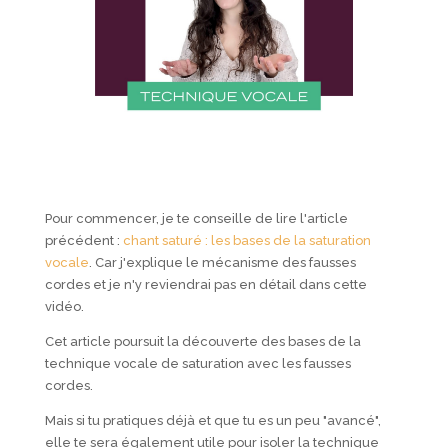
Pour commencer, je te conseille de lire l'article
précédent :
chant saturé : les bases de la saturation
vocale
. Car j'explique le mécanisme des fausses
cordes et je n'y reviendrai pas en détail dans cette
vidéo.
Cet article poursuit la découverte des bases de la
technique vocale de saturation avec les fausses
cordes.
Mais si tu pratiques déjà et que tu es un peu "avancé",
elle te sera également utile pour isoler la technique