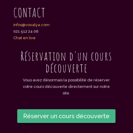
CONTACT
infos@voxalya.com
021 512 24 06
Chat en live
Réservation d'un cours
découverte
Vous avez désormais la possibilité de réserver
votre cours découverte directement sur notre
site.
Réserver un cours découverte