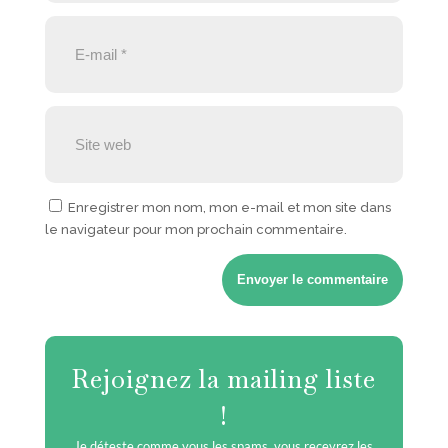
Enregistrer mon nom, mon e-mail et mon site dans
le navigateur pour mon prochain commentaire.
Envoyer le commentaire
Rejoignez la mailing liste
!
Je déteste comme vous les spams, vous recevrez les