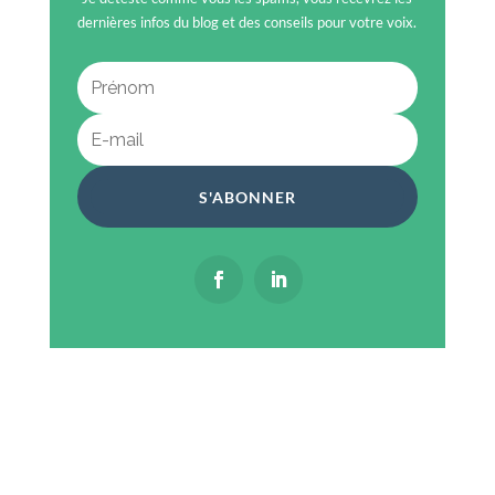
dernières infos du blog et des conseils pour votre voix.
S'ABONNER