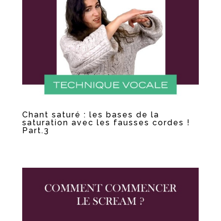
Chant saturé : les bases de la
saturation avec les fausses cordes !
Part.3