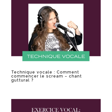
Technique vocale : Comment
commencer le scream – chant
guttural ?