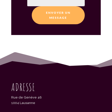
ENVOYER UN
MESSAGE
ADRESSE
Rue de Genève 46
1004 Lausanne