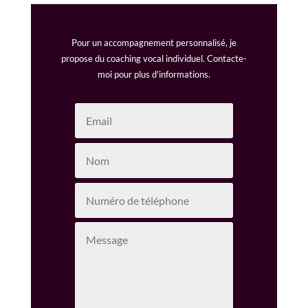
Pour un accompagnement personnalisé, je
propose du coaching vocal individuel. Contacte-
moi pour plus d'informations.