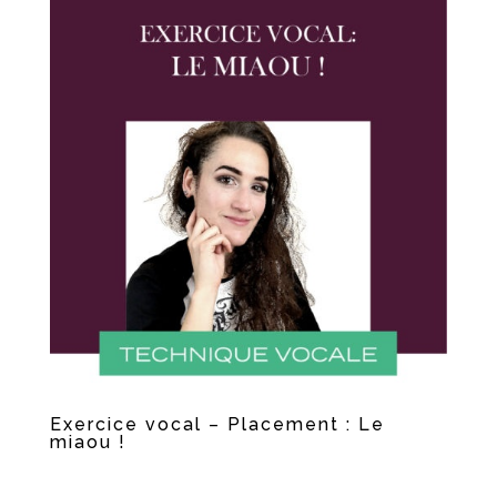
Exercice vocal – Placement : Le
miaou !