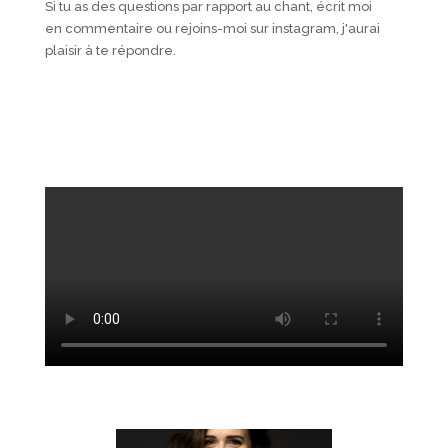
Si tu as des questions par rapport au chant, écrit moi
en commentaire ou rejoins-moi sur instagram, j'aurai
plaisir à te répondre.