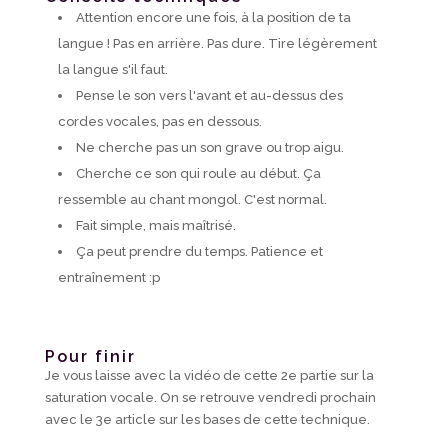
Attention encore une fois, à la position de ta
langue ! Pas en arrière. Pas dure. Tire légèrement
la langue s'il faut.
Pense le son vers l'avant et au-dessus des
cordes vocales, pas en dessous.
Ne cherche pas un son grave ou trop aigu.
Cherche ce son qui roule au début. Ça
ressemble au chant mongol. C'est normal.
Fait simple, mais maîtrisé.
Ça peut prendre du temps. Patience et
entraînement :p
Pour finir
Je vous laisse avec la vidéo de cette 2e partie sur la
saturation vocale. On se retrouve vendredi prochain
avec le 3e article sur les bases de cette technique.