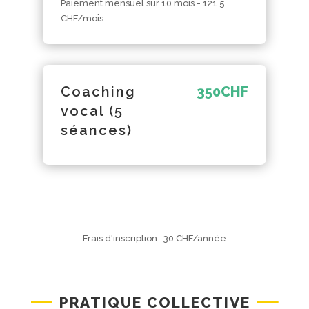
Paiement mensuel sur 10 mois - 121.5
CHF/mois.
Coaching
350
CHF
vocal (5
séances)
Frais d'inscription : 30 CHF/année
PRATIQUE COLLECTIVE