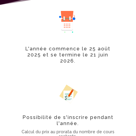
L'année commence le 25 août
2025 et se termine le 21 juin
2026.
Possibilité de s'inscrire pendant
l'année.
Calcul du prix au prorata du nombre de cours