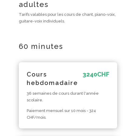
adultes
Tarifs valables pour les cours de chant, piano-voix,
guitare-voix individuels.
60 minutes
Cours
3240
CHF
hebdomadaire
36 semaines de cours durant l'année
scolaire.
Paiement mensuel sur 10 mois - 324
CHF/mois.