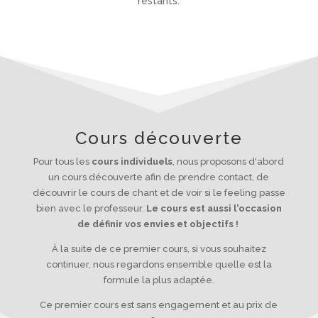
restants.
Cours découverte
Pour tous les
cours individuels
, nous proposons d'abord
un cours découverte afin de prendre contact, de
découvrir le cours de chant et de voir si le feeling passe
bien avec le professeur.
Le cours est aussi l'occasion
de définir vos envies et objectifs !
À la suite de ce premier cours, si vous souhaitez
continuer, nous regardons ensemble quelle est la
formule la plus adaptée.
Ce premier cours est sans engagement et au prix de