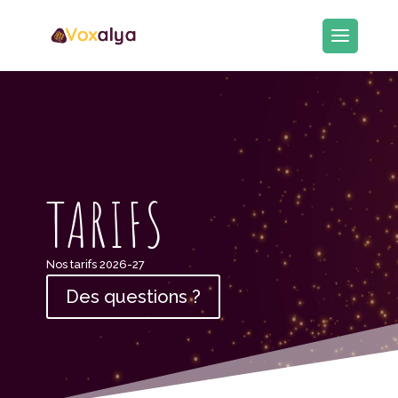
TARIFS
Nos tarifs 2026-27
Des questions ?