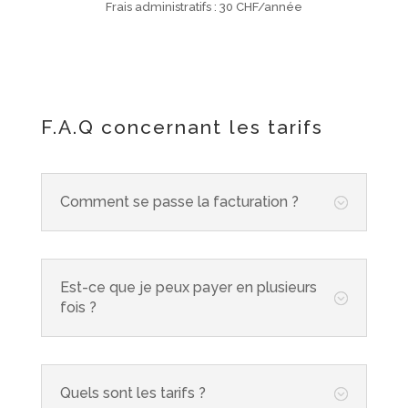
Frais administratifs : 30 CHF/année
F.A.Q concernant les tarifs
Comment se passe la facturation ?
;
Est-ce que je peux payer en plusieurs
;
fois ?
Quels sont les tarifs ?
;