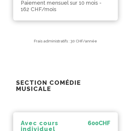
Paiement mensuel sur 10 mois -
162 CHF/mois
Frais administratifs : 30 CHF/année
SECTION COMÉDIE
MUSICALE
Avec cours
600
CHF
individuel