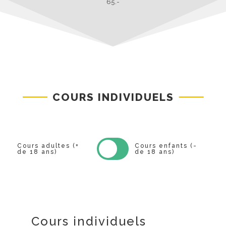
65.-
COURS INDIVIDUELS
Cours adultes (+
Cours enfants (-
de 18 ans)
de 18 ans)
Cours individuels