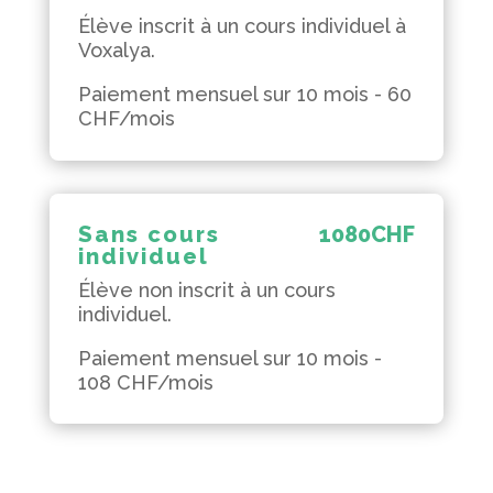
Élève inscrit à un cours individuel à
Voxalya.
Paiement mensuel sur 10 mois - 60
CHF/mois
Sans cours
1080
CHF
individuel
Élève non inscrit à un cours
individuel.
Paiement mensuel sur 10 mois -
108 CHF/mois