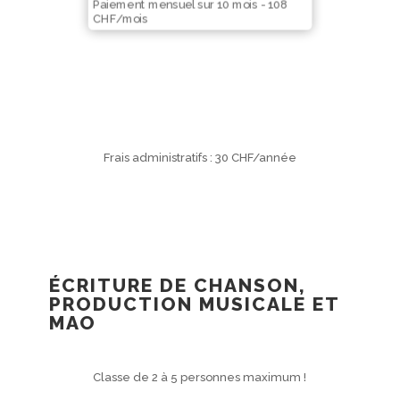
Paiement mensuel sur 10 mois - 108
CHF/mois
Frais administratifs : 30 CHF/année
ÉCRITURE DE CHANSON,
PRODUCTION MUSICALE ET
MAO
Classe de 2 à 5 personnes maximum !