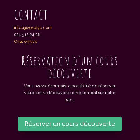
CONTACT
infos@voxalya.com
021 512 24 06
Chat en live
Réservation d'un cours
découverte
Vous avez désormais la possibilité de réserver
votre cours découverte directement sur notre
site.
Réserver un cours découverte