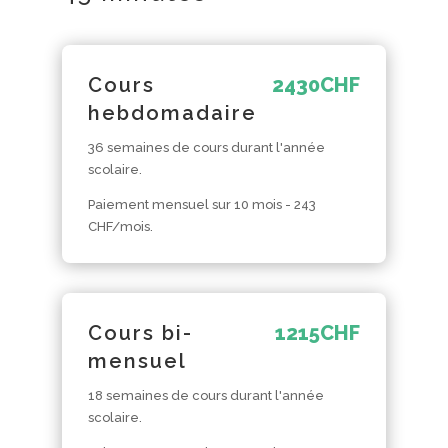
Cours
2430
CHF
hebdomadaire
36 semaines de cours durant l'année
scolaire.
Paiement mensuel sur 10 mois - 243
CHF/mois.
Cours bi-
1215
CHF
mensuel
18 semaines de cours durant l'année
scolaire.