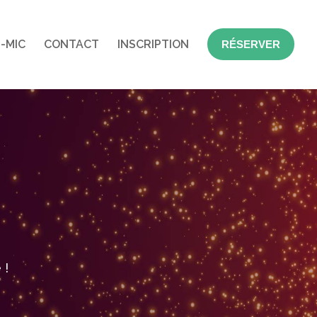
-MIC
CONTACT
INSCRIPTION
RÉSERVER
 !