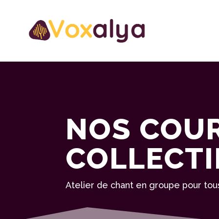
NOS COUR
COLLECTI
Atelier de chant en groupe pour tou