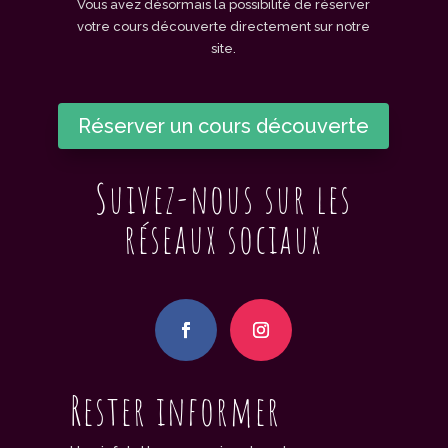
Vous avez désormais la possibilité de réserver
votre cours découverte directement sur notre
site.
Réserver un cours découverte
Suivez-nous sur les
réseaux sociaux
Rester informer