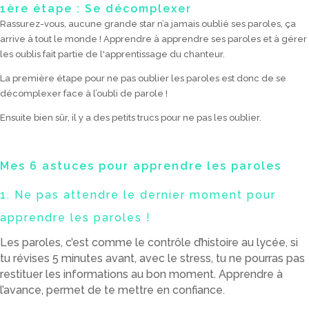
1ère étape : Se décomplexer
Rassurez-vous, aucune grande star n’a jamais oublié ses paroles, ça
arrive à tout le monde ! Apprendre à apprendre ses paroles et à gérer
les oublis fait partie de l'apprentissage du chanteur.
La première étape pour ne pas oublier les paroles est donc de se
décomplexer face à l’oubli de parole !
Ensuite bien sûr, il y a des petits trucs pour ne pas les oublier.
Mes 6 astuces pour apprendre les paroles
1. Ne pas attendre le dernier moment pour
apprendre les paroles !
Les paroles, c’est comme le contrôle d’histoire au lycée, si
tu révises 5 minutes avant, avec le stress, tu ne pourras pas
restituer les informations au bon moment. Apprendre à
l’avance, permet de te mettre en confiance.