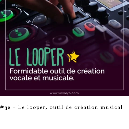
#32 – Le looper, outil de création musical