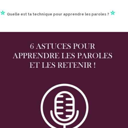
⭐
⭐
Quelle est ta technique pour apprendre les paroles ?