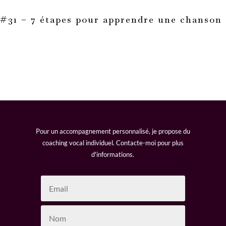
#31 – 7 étapes pour apprendre une chanson
Pour un accompagnement personnalisé, je propose du
coaching vocal individuel. Contacte-moi pour plus
d'informations.