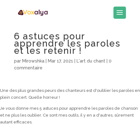
6 astuces pour
apprendre les paroles
et les retenir !
par
Mirowshka
|
Mar 17, 2021
|
L'art du chant
|
0
commentaire
Une des plus grandes peurs des chanteurs est d'oublier les paroles en
plein concert. Quelle horreur !
Je vous donne mes 5 astuces pour apprendre les paroles de chanson
et ne plus les oublier. Ce sont mes outils, il y en a d'autres, sûrement
autant efficaces.