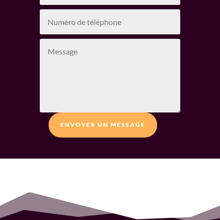
ENVOYER UN MESSAGE