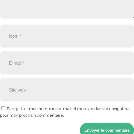
Enregistrer mon nom, mon e-mail et mon site dans le navigateur
pour mon prochain commentaire.
Envoyer le commentaire