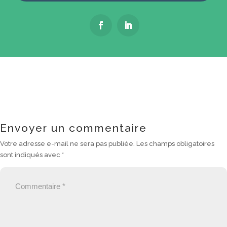
Envoyer un commentaire
Votre adresse e-mail ne sera pas publiée.
Les champs obligatoires
sont indiqués avec
*